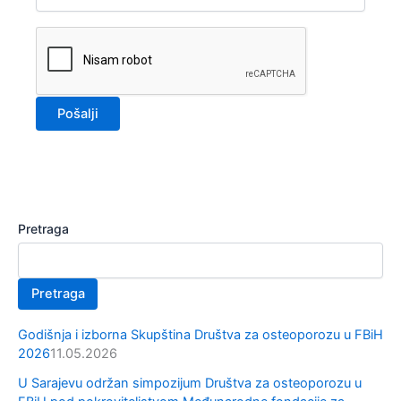
Pretraga
Pretraga
Godišnja i izborna Skupština Društva za osteoporozu u FBiH
2026
11.05.2026
U Sarajevu održan simpozijum Društva za osteoporozu u