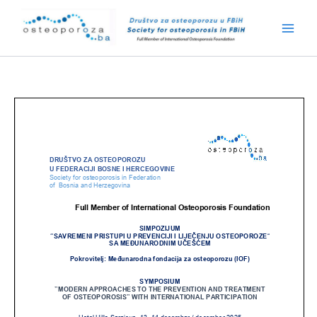
Skip
to
content